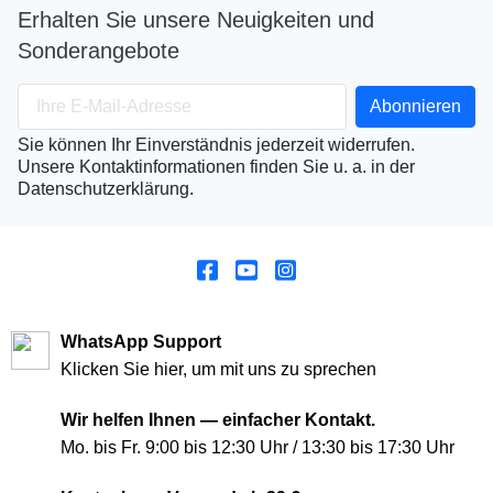
Erhalten Sie unsere Neuigkeiten und
Sonderangebote
Sie können Ihr Einverständnis jederzeit widerrufen.
Unsere Kontaktinformationen finden Sie u. a. in der
Datenschutzerklärung.
WhatsApp Support
Klicken Sie hier, um mit uns zu sprechen
Wir helfen Ihnen — einfacher Kontakt.
Mo. bis Fr. 9:00 bis 12:30 Uhr / 13:30 bis 17:30 Uhr