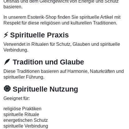
Orishas und dem Gleichgewicht von Energie und Schutz
basieren.
In unserem Esoterik-Shop finden Sie spirituelle Artikel mit
Respekt für diese religiösen und kulturellen Traditionen.
⚡ Spirituelle Praxis
Verwendet in Ritualen für Schutz, Glauben und spirituelle
Verbindung.
🪶 Tradition und Glaube
Diese Traditionen basieren auf Harmonie, Naturkräften und
spiritueller Führung.
🧿 Spirituelle Nutzung
Geeignet für:
religiöse Praktiken
spirituelle Rituale
energetischen Schutz
spirituelle Verbindung