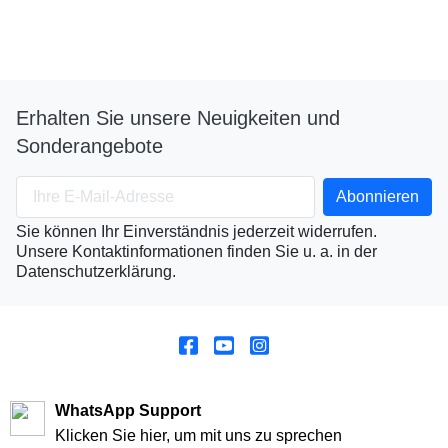
Erhalten Sie unsere Neuigkeiten und
Sonderangebote
Sie können Ihr Einverständnis jederzeit widerrufen.
Unsere Kontaktinformationen finden Sie u. a. in der
Datenschutzerklärung.
WhatsApp Support
Klicken Sie hier, um mit uns zu sprechen