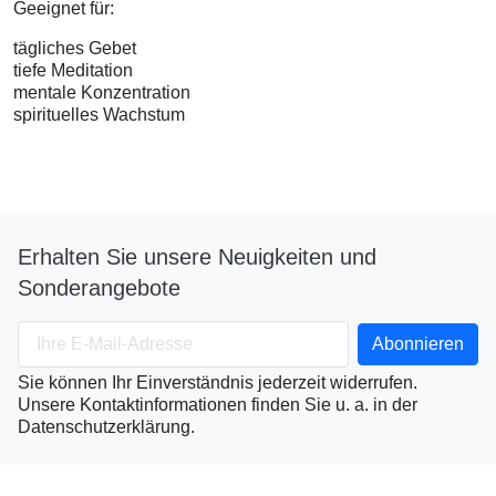
Geeignet für:
tägliches Gebet
tiefe Meditation
mentale Konzentration
spirituelles Wachstum
Erhalten Sie unsere Neuigkeiten und
Sonderangebote
Sie können Ihr Einverständnis jederzeit widerrufen.
Unsere Kontaktinformationen finden Sie u. a. in der
Datenschutzerklärung.