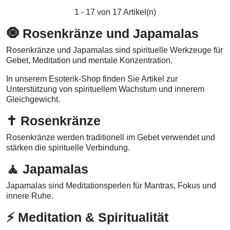
1 - 17 von 17 Artikel(n)
🧿 Rosenkränze und Japamalas
Rosenkränze und Japamalas sind spirituelle Werkzeuge für
Gebet, Meditation und mentale Konzentration.
In unserem Esoterik-Shop finden Sie Artikel zur
Unterstützung von spirituellem Wachstum und innerem
Gleichgewicht.
✝️ Rosenkränze
Rosenkränze werden traditionell im Gebet verwendet und
stärken die spirituelle Verbindung.
🧘 Japamalas
Japamalas sind Meditationsperlen für Mantras, Fokus und
innere Ruhe.
⚡ Meditation & Spiritualität