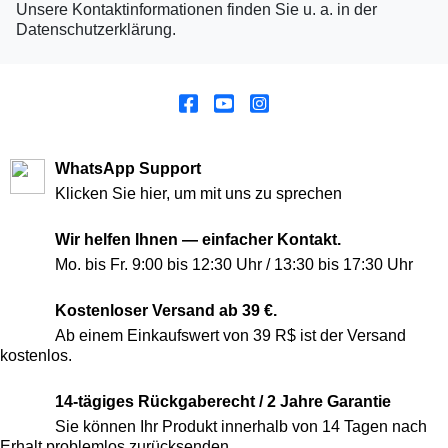
Unsere Kontaktinformationen finden Sie u. a. in der
Datenschutzerklärung.
WhatsApp Support
Klicken Sie hier, um mit uns zu sprechen
Wir helfen Ihnen — einfacher Kontakt.
Mo. bis Fr. 9:00 bis 12:30 Uhr / 13:30 bis 17:30 Uhr
Kostenloser Versand ab 39 €.
Ab einem Einkaufswert von 39 R$ ist der Versand
kostenlos.
14-tägiges Rückgaberecht / 2 Jahre Garantie
Sie können Ihr Produkt innerhalb von 14 Tagen nach
Erhalt problemlos zurücksenden.