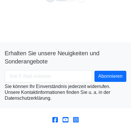
Erhalten Sie unsere Neuigkeiten und
Sonderangebote
Sie können Ihr Einverständnis jederzeit widerrufen.
Unsere Kontaktinformationen finden Sie u. a. in der
Datenschutzerklärung.