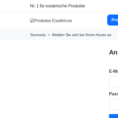
Nr. 1 für esoterische Produkte
Pr
Startseite
Melden Sie sich bei Ihrem Konto an
An
E-Ma
Pas