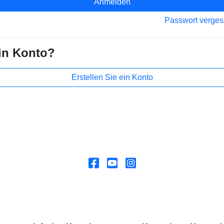
Anmelden
Passwort verge
in Konto?
Erstellen Sie ein Konto